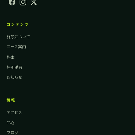
コンテンツ
施設について
コース案内
料金
特別講習
お知らせ
情報
アクセス
FAQ
ブログ