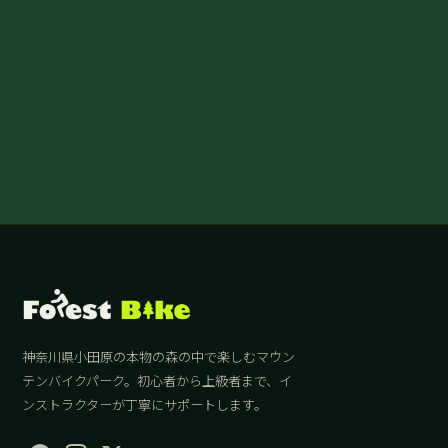
神奈川県小田原の本物の森の中で楽しむマウン
テンバイクパーク。初心者から上級者まで、イ
ンストラクターが丁寧にサポートします。