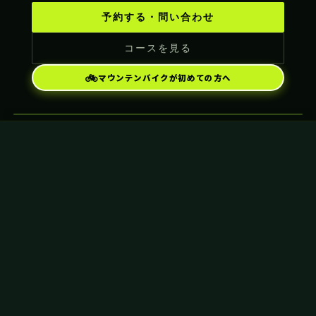
予約する・問い合わせ
コースを見る
🚲
マウンテンバイクが初めての方へ
TRAIL