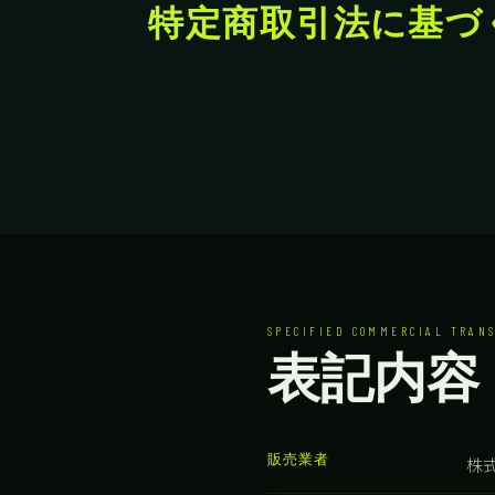
特定商取引法に基づ
SPECIFIED COMMERCIAL TRANS
表記内容
販売業者
株式