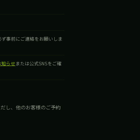
必ず事前にご連絡をお願いしま
お知らせ
または公式SNSをご確
ただし、他のお客様のご予約