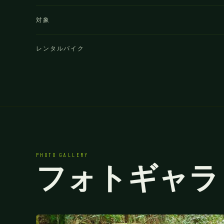
対象
レンタルバイク
PHOTO GALLERY
フォトギャラ