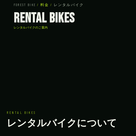
FOREST BIKE
/ 料金 /
レンタルバイク
Rental Bikes
レンタルバイクのご案内
RENTAL BIKES
レンタルバイクについて