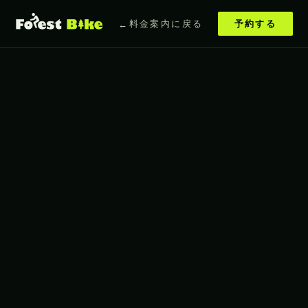
料金案内に戻る
予約する