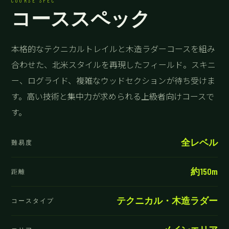
COURSE SPEC
コーススペック
本格的なテクニカルトレイルと木造ラダーコースを組み
合わせた、北米スタイルを再現したフィールド。スキニ
ー、ログライド、複雑なウッドセクションが待ち受けま
す。高い技術と集中力が求められる上級者向けコースで
す。
全レベル
難易度
約150m
距離
テクニカル・木造ラダー
コースタイプ