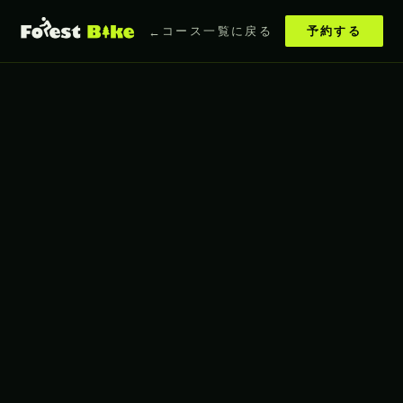
コース一覧に戻る
予約する