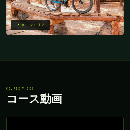
📍 メインエリア
COURSE VIDEO
コース動画