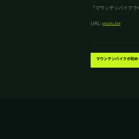
「マウンテンバイクでゆ
URL:
youtu.be
マウンテンバイクが初め