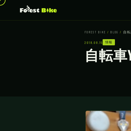
FOREST BIKE
/
BLOG
/
自転
情報
2018.08.15
自転車Y