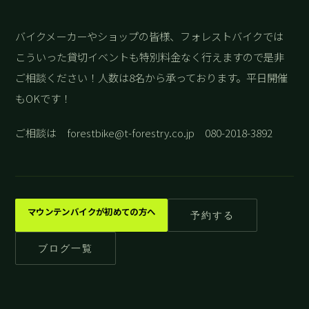
バイクメーカーやショップの皆様、フォレストバイクでは
こういった貸切イベントも特別料金なく行えますので是非
ご相談ください！人数は8名から承っております。平日開催
もOKです！
ご相談は forestbike@t-forestry.co.jp 080-2018-3892
マウンテンバイクが初めての方へ
予約する
ブログ一覧