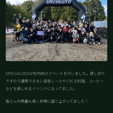
SPECIALIZEDが社内向けイベントを行いました。貸し切り
ですので通常できない逆走レースやジビエ料理、コーヒー
などを楽しめるイベントになってました。
皆さんの熱量も高く非常に盛り上がってました！