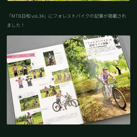
「MTB日和 vol.34」にフォレストバイクの記事が掲載され
ました！