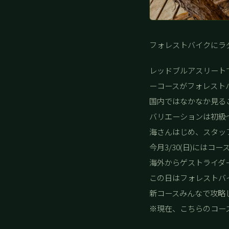
フォレストバイクにラ
レッドブルアスリート
ーコースがフォレスト
国内ではなかなか見る
バリエーションは初級
海さんはじめ、スタッ
今月3/30(日)には
海外からゲストライダ
この日はフォレストバ
新コースみんなで攻略
※現在、こちらのコー