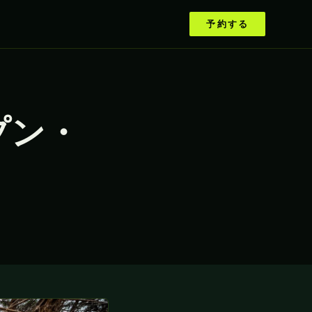
予約する
オープン・