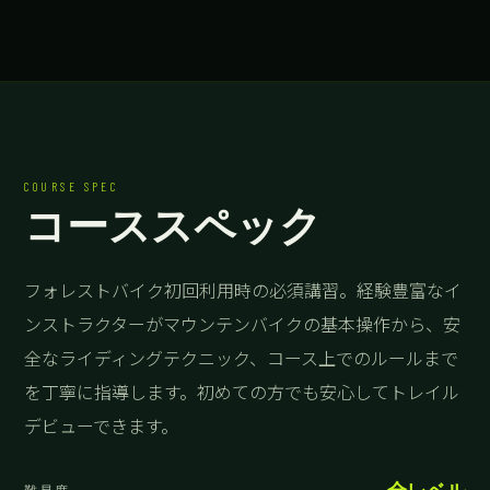
COURSE SPEC
コーススペック
フォレストバイク初回利用時の必須講習。経験豊富なイ
ンストラクターがマウンテンバイクの基本操作から、安
全なライディングテクニック、コース上でのルールまで
を丁寧に指導します。初めての方でも安心してトレイル
デビューできます。
難易度