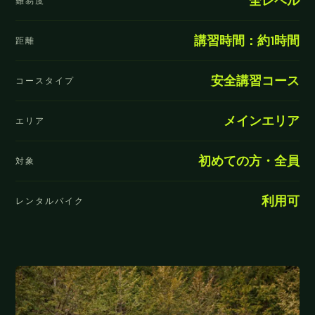
全レベル
講習時間：約1時間
距離
安全講習コース
コースタイプ
メインエリア
エリア
初めての方・全員
対象
利用可
レンタルバイク