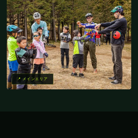
📍 メインエリア