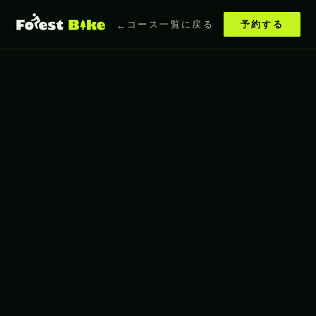
コース一覧に戻る
予約する